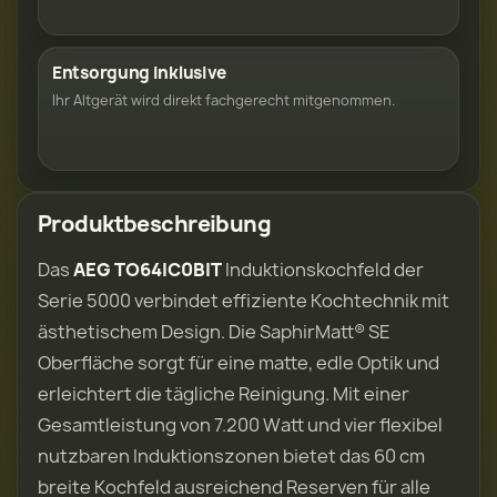
Entsorgung inklusive
Ihr Altgerät wird direkt fachgerecht mitgenommen.
Produktbeschreibung
Das
AEG TO64IC0BIT
Induktionskochfeld der
Serie 5000 verbindet effiziente Kochtechnik mit
ästhetischem Design. Die SaphirMatt® SE
Oberfläche sorgt für eine matte, edle Optik und
erleichtert die tägliche Reinigung. Mit einer
Gesamtleistung von 7.200 Watt und vier flexibel
nutzbaren Induktionszonen bietet das 60 cm
breite Kochfeld ausreichend Reserven für alle