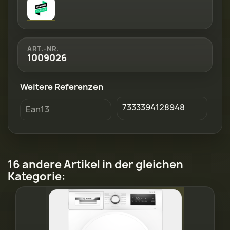
ART.-NR.
1009026
Weitere Referenzen
7333394128948
Ean13
16 andere Artikel in der gleichen
Kategorie: