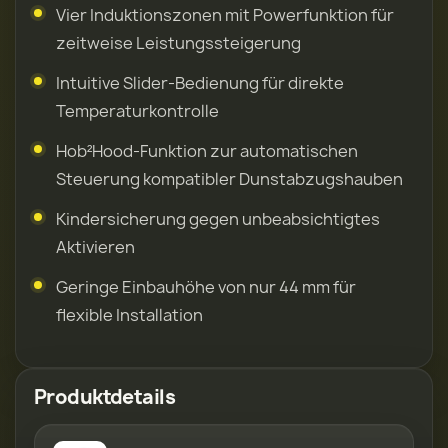
Vier Induktionszonen mit Powerfunktion für
zeitweise Leistungssteigerung
Intuitive Slider-Bedienung für direkte
Temperaturkontrolle
Hob²Hood-Funktion zur automatischen
Steuerung kompatibler Dunstabzugshauben
Kindersicherung gegen unbeabsichtigtes
Aktivieren
Geringe Einbauhöhe von nur 44 mm für
flexible Installation
Produktdetails