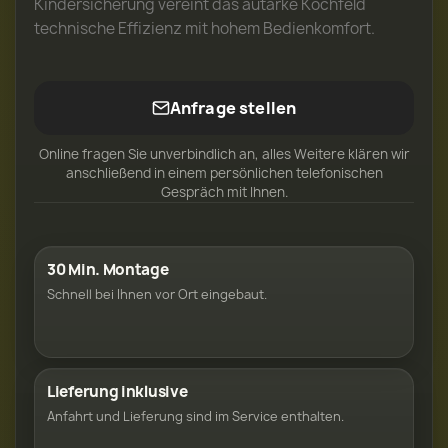
Kindersicherung vereint das autarke Kochfeld
technische Effizienz mit hohem Bedienkomfort.
Anfrage stellen
Online fragen Sie unverbindlich an, alles Weitere klären wir
anschließend in einem persönlichen telefonischen
Gespräch mit Ihnen.
30 Min. Montage
Schnell bei Ihnen vor Ort eingebaut.
Lieferung inklusive
Anfahrt und Lieferung sind im Service enthalten.