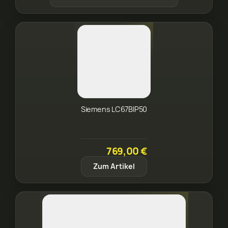
Siemens LC67BIP50
769,00 €
Zum Artikel