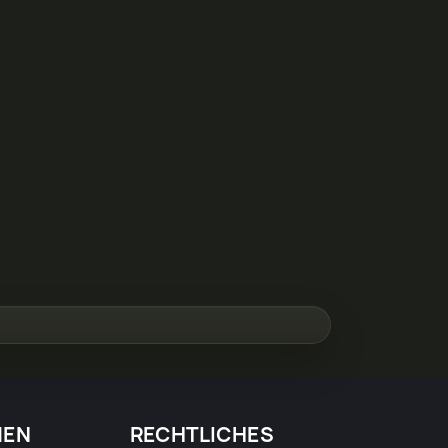
MEN
RECHTLICHES