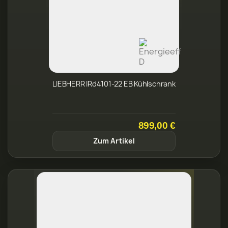
899,00 €
Zum Artikel