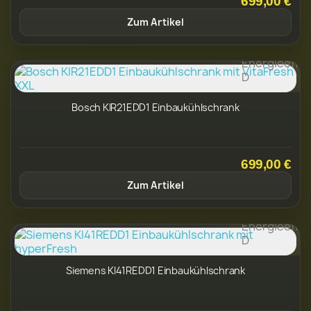
699,00 €
Zum Artikel
Bosch KIR21EDD1 Einbaukühlschrank
699,00 €
Zum Artikel
Siemens KI41REDD1 Einbaukühlschrank