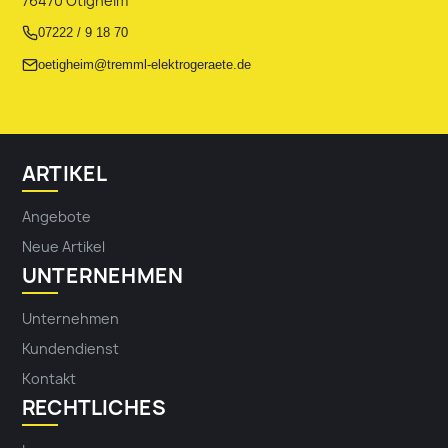
Angebote
Neue Artikel
UNTERNEHMEN
Unternehmen
Kundendienst
Kontakt
RECHTLICHES
Impressum
Datenschutz
Erhalten Sie unsere Neuigkeiten und
Sonderangebote