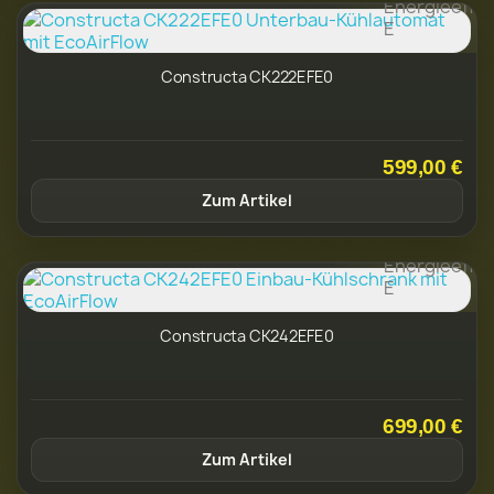
Constructa CK222EFE0
599,00 €
Zum Artikel
Constructa CK242EFE0
699,00 €
Zum Artikel