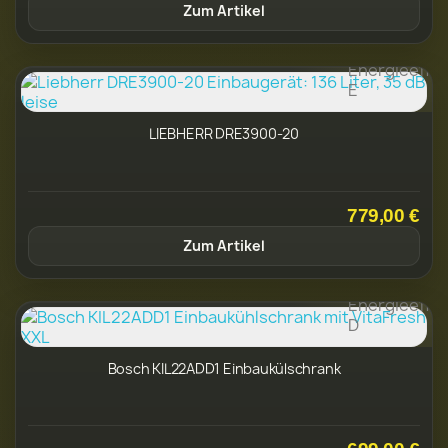
Zum Artikel
LIEBHERR DRE3900-20
779,00 €
Zum Artikel
Bosch KIL22ADD1 Einbaukülschrank