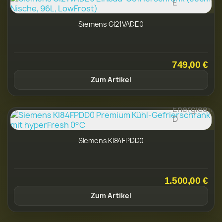
Siemens GI21VADE0
749,00 €
Zum Artikel
Siemens KI84FPDD0
1.500,00 €
Zum Artikel