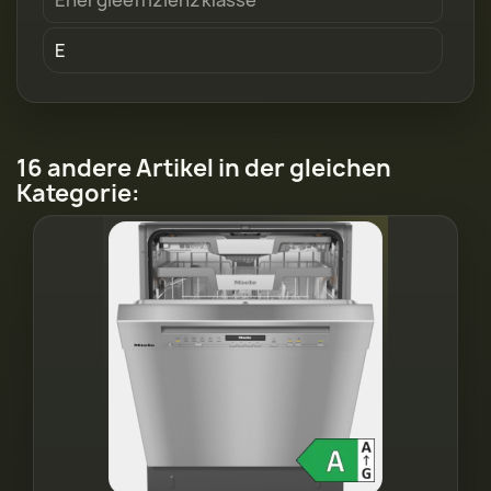
Energieeffizienzklasse
E
16 andere Artikel in der gleichen
Kategorie: