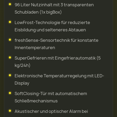
96 Liter Nutzinhalt mit 3 transparenten
Schubladen (1x bigBox)
LowFrost-Technologie für reduzierte
Eisbildung und selteneres Abtauen
freshSense-Sensortechnik für konstante
Innentemperaturen
SuperGefrieren mit Eingefrierautomatik (5
kg/24h)
Elektronische Temperaturregelung mit LED-
Display
SoftClosing-Tür mit automatischem
Schließmechanismus
Akustischer und optischer Alarm bei