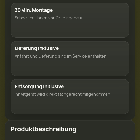
30 Min. Montage
Schnell bei Ihnen vor Ort eingebaut.
Lieferung inklusive
Anfahrt und Lieferung sind im Service enthalten.
Entsorgung inklusive
Ihr Altgerät wird direkt fachgerecht mitgenommen.
Produktbeschreibung