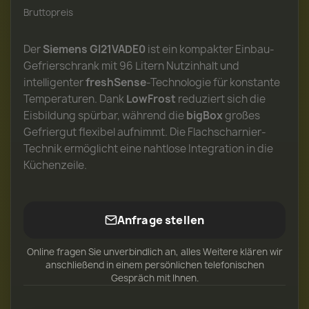
Bruttopreis
Der
Siemens GI21VADE0
ist ein kompakter Einbau-
Gefrierschrank mit 96 Litern Nutzinhalt und
intelligenter
freshSense
-Technologie für konstante
Temperaturen. Dank
LowFrost
reduziert sich die
Eisbildung spürbar, während die
bigBox
großes
Gefriergut flexibel aufnimmt. Die Flachscharnier-
Technik ermöglicht eine nahtlose Integration in die
Küchenzeile.
Anfrage stellen
Online fragen Sie unverbindlich an, alles Weitere klären wir
anschließend in einem persönlichen telefonischen
Gespräch mit Ihnen.