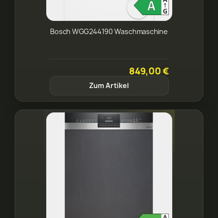
Bosch WGG244190 Waschmaschine
849,00 €
Zum Artikel