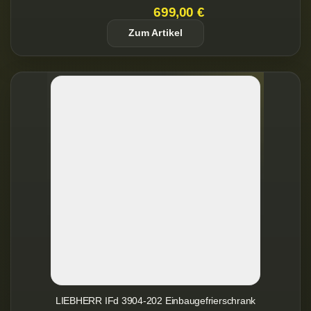
699,00 €
Zum Artikel
LIEBHERR IFd 3904-202 Einbaugefrierschrank