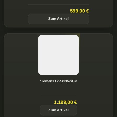
599,00 €
Zum Artikel
Siemens GS58NAWCV
1.199,00 €
Zum Artikel