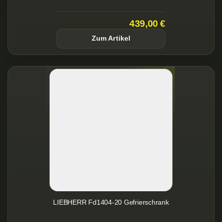
439,00 €
Zum Artikel
LIEBHERR Fd1404-20 Gefrierschrank