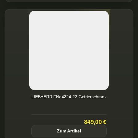
LIEBHERR FNd4224-22 Gefrierschrank
849,00 €
Zum Artikel