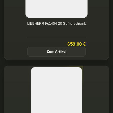
LIEBHERR Fc1404-20 Gefrierschrank
659,00 €
Zum Artikel