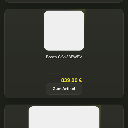
Bosch GSN33EWEV
839,00 €
Zum Artikel