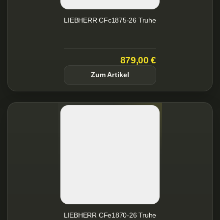
LIEBHERR CFc1875-26 Truhe
879,00 €
Zum Artikel
LIEBHERR CFe1870-26 Truhe