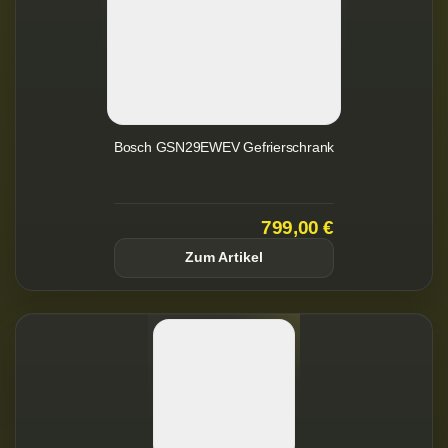
Bosch GSN29EWEV Gefrierschrank
799,00 €
Zum Artikel