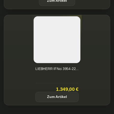
Zum Artikel
LIEBHERR IFNci 3954-22...
1.349,00 €
Zum Artikel