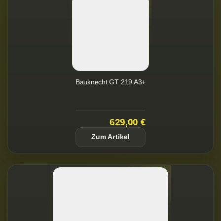
Bauknecht GT 219 A3+
629,00 €
Zum Artikel