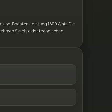
stung, Booster-Leistung 1600 Watt. Die
ehmen Sie bitte der technischen