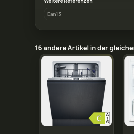
Weitere Referenzen
Ean13
16 andere Artikel in der gleich