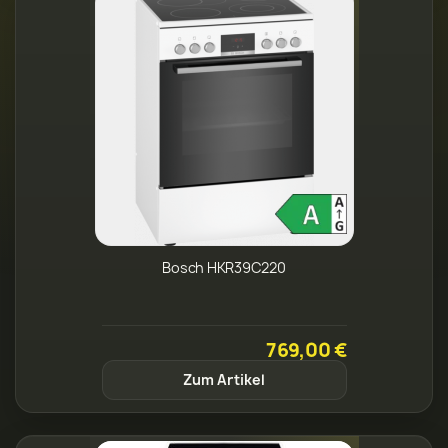
Bosch HKR39C220
769,00 €
Zum Artikel