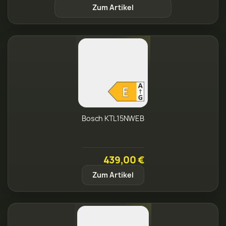
Zum Artikel
Bosch KTL15NWEB
439,00 €
Zum Artikel