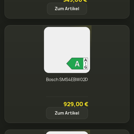
Zum Artikel
Bosch SMS4EBW02D
929,00 €
Zum Artikel