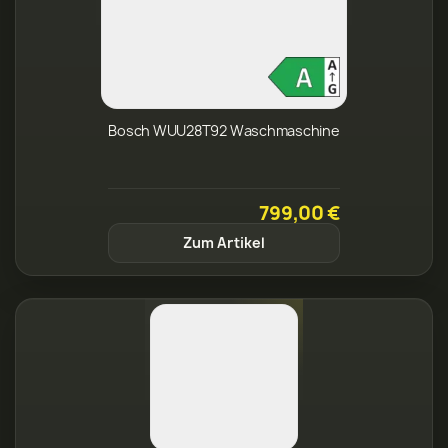
Bosch WUU28T92 Waschmaschine
799,00 €
Zum Artikel