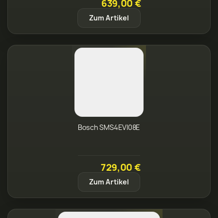
639,00 €
Zum Artikel
Bosch SMS4EVI08E
729,00 €
Zum Artikel