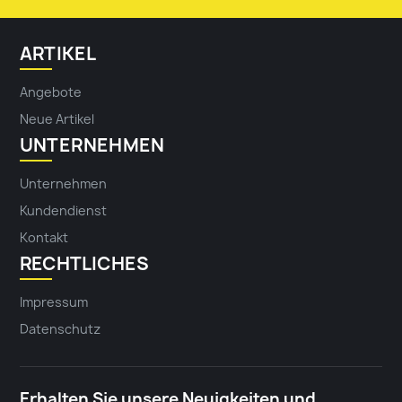
ARTIKEL
Angebote
Neue Artikel
UNTERNEHMEN
Unternehmen
Kundendienst
Kontakt
RECHTLICHES
Impressum
Datenschutz
Erhalten Sie unsere Neuigkeiten und