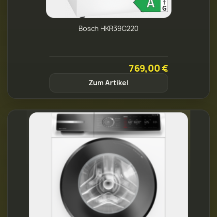
Bosch HKR39C220
769,00 €
Zum Artikel