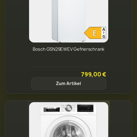
Bosch GSN29EWEV Gefrierschrank
799,00 €
Zum Artikel