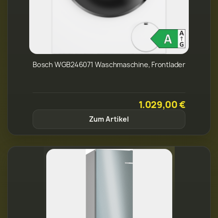
Bosch WGB246071 Waschmaschine, Frontlader
1.029,00 €
Zum Artikel