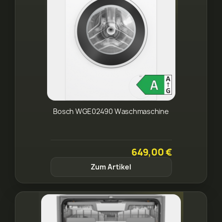
Bosch WGE02490 Waschmaschine
649,00 €
Zum Artikel