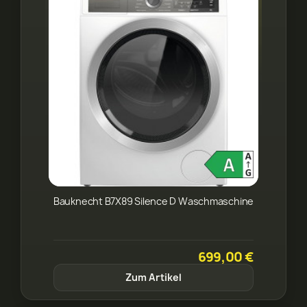
Bauknecht B7X89 Silence D Waschmaschine
699,00 €
Zum Artikel