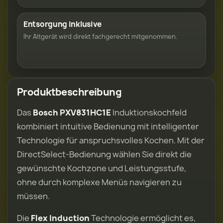
Entsorgung inklusive
Ihr Altgerät wird direkt fachgerecht mitgenommen.
Produktbeschreibung
Das
Bosch PXV831HC1E
Induktionskochfeld
kombiniert intuitive Bedienung mit intelligenter
Technologie für anspruchsvolles Kochen. Mit der
DirectSelect-Bedienung wählen Sie direkt die
gewünschte Kochzone und Leistungsstufe,
ohne durch komplexe Menüs navigieren zu
müssen.
Die
Flex Induction
Technologie ermöglicht es,