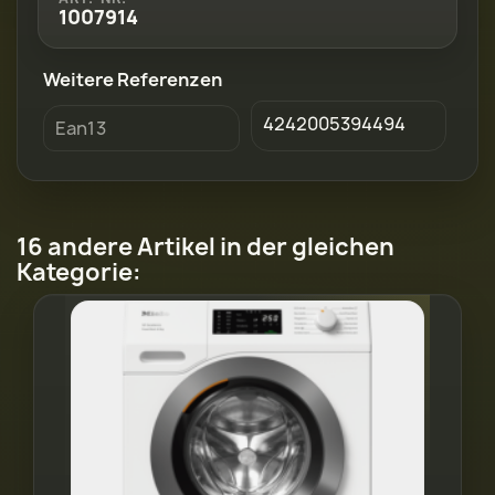
1007914
Weitere Referenzen
4242005394494
Ean13
16 andere Artikel in der gleichen
Kategorie: