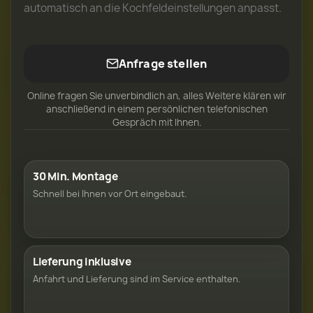
automatisch an die Kochfeldeinstellungen anpasst.
Anfrage stellen
Online fragen Sie unverbindlich an, alles Weitere klären wir
anschließend in einem persönlichen telefonischen
Gespräch mit Ihnen.
30 Min. Montage
Schnell bei Ihnen vor Ort eingebaut.
Lieferung inklusive
Anfahrt und Lieferung sind im Service enthalten.