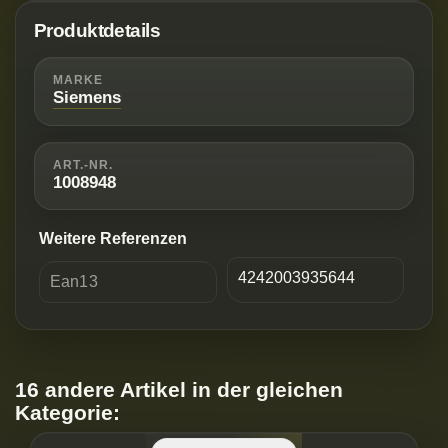
Produktdetails
MARKE
Siemens
ART.-NR.
1008948
Weitere Referenzen
4242003935644
Ean13
16 andere Artikel in der gleichen
Kategorie: