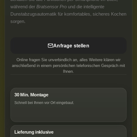
während der
Bratsensor Pro
und die intelligente
Dunstabzugsautomatik für komfortables, sicheres Kochen
sorgen.
Anfrage stellen
Online fragen Sie unverbindlich an, alles Weitere klären wir
anschließend in einem persönlichen telefonischen Gespräch mit
Ihnen.
30 Min. Montage
Schnell bei Ihnen vor Ort eingebaut.
Lieferung inklusive