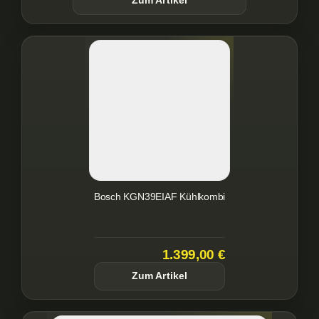
Zum Artikel
Bosch KGN39EIAF Kühlkombi
1.399,00 €
Zum Artikel