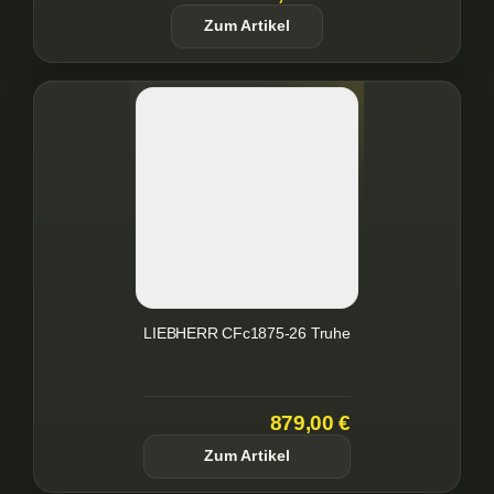
Zum Artikel
LIEBHERR CFc1875-26 Truhe
879,00 €
Zum Artikel