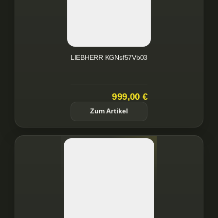
LIEBHERR KGNsf57Vb03
999,00 €
Zum Artikel