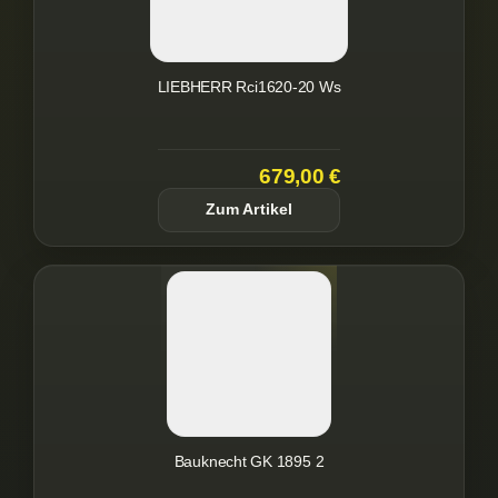
LIEBHERR Rci1620-20 Ws
679,00 €
Zum Artikel
Bauknecht GK 1895 2