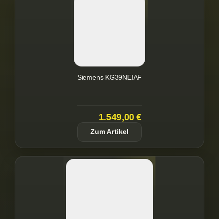
Siemens KG39NEIAF
1.549,00 €
Zum Artikel