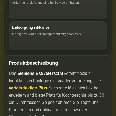
Anfahrt und Lieferung sind im Service enthalten.
Entsorgung inklusive
Ihr Altgerät wird direkt fachgerecht mitgenommen.
Produktbeschreibung
Das
Siemens EX875HYC1M
vereint flexible
Induktionstechnologie mit smarter Vernetzung. Die
varioInduktion Plus
-Kochzone lässt sich flexibel
erweitern und bietet Platz für Kochgeschirr bis zu 30
cm Durchmesser. So positionieren Sie Töpfe und
Pfannen frei und optimal auf der schwarzen