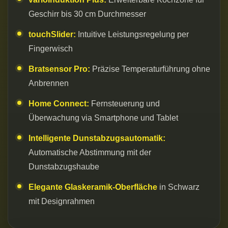
Geschirr bis 30 cm Durchmesser
touchSlider:
Intuitive Leistungsregelung per
Fingerwisch
Bratsensor Pro:
Präzise Temperaturführung ohne
Anbrennen
Home Connect:
Fernsteuerung und
Überwachung via Smartphone und Tablet
Intelligente Dunstabzugsautomatik:
Automatische Abstimmung mit der
Dunstabzugshaube
Elegante Glaskeramik-Oberfläche
in Schwarz
mit Designrahmen