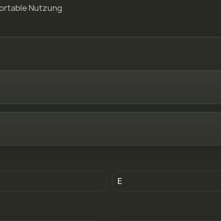
fortable Nutzung
E