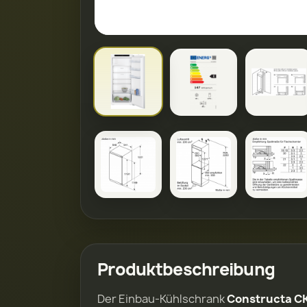
Produktbeschreibung
Der Einbau-Kühlschrank
Constructa C