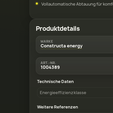
Vollautomatische Abtauung für kom
Produktdetails
MARKE
Constructa energy
ART.-NR.
1004389
Technische Daten
Energieeffizienzklasse
Weitere Referenzen