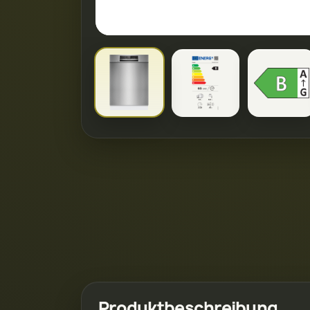
Produktbeschreibung