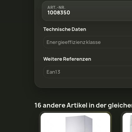
ART.-NR.
1008350
Technische Daten
Energieeffizienzklasse
Weitere Referenzen
Ean13
16 andere Artikel in der gleich