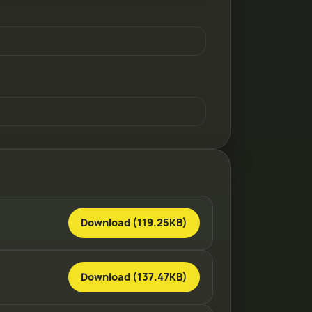
Download (119.25KB)
Download (137.47KB)