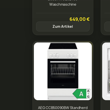
Waschmaschine
649,00 €
Zum Artikel
AEG CCB50090BW Standherd