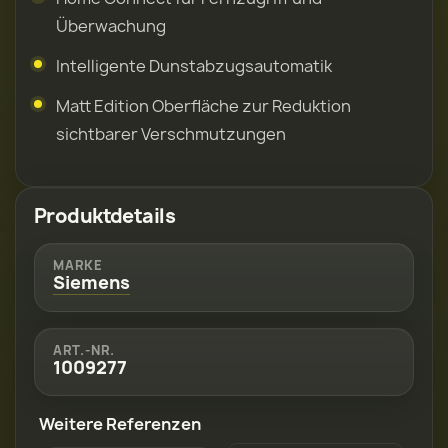
Überwachung
Intelligente Dunstabzugsautomatik
Matt Edition Oberfläche zur Reduktion
sichtbarer Verschmutzungen
Produktdetails
MARKE
Siemens
ART.-NR.
1009277
Weitere Referenzen