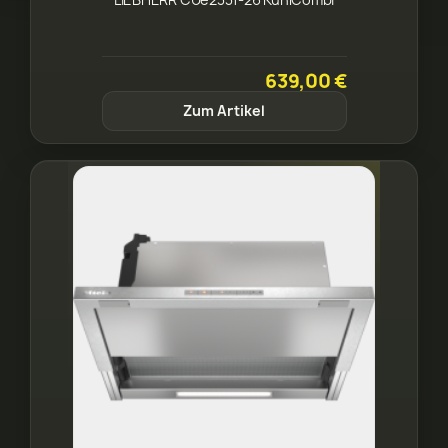
639,00 €
Zum Artikel