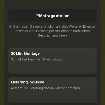
Anfrage stellen
Online fragen Sie unverbindlich an, alles Weitere klären wir
anschließend in einem persönlichen telefonischen
Gespräch mit Ihnen.
30 Min. Montage
Schnell bei Ihnen vor Ort eingebaut.
Lieferung inklusive
Anfahrt und Lieferung sind im Service enthalten.