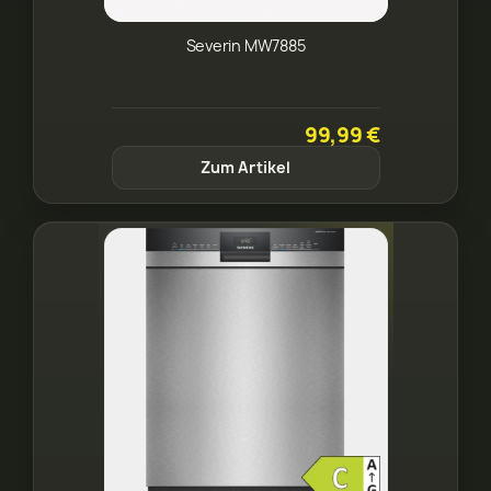
Severin MW7885
99,99 €
Zum Artikel