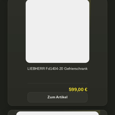
LIEBHERR Fd1404-20 Gefrierschrank
599,00 €
Zum Artikel