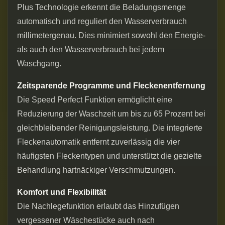
Plus Technologie erkennt die Beladungsmenge
automatisch und reguliert den Wasserverbrauch
millimetergenau. Dies minimiert sowohl den Energie-
als auch den Wasserverbrauch bei jedem
Waschgang.
Zeitsparende Programme und Fleckenentfernung
Die Speed Perfect Funktion ermöglicht eine
Reduzierung der Waschzeit um bis zu 65 Prozent bei
gleichbleibender Reinigungsleistung. Die integrierte
Fleckenautomatik entfernt zuverlässig die vier
häufigsten Fleckentypen und unterstützt die gezielte
Behandlung hartnäckiger Verschmutzungen.
Komfort und Flexibilität
Die Nachlegefunktion erlaubt das Hinzufügen
vergessener Wäschestücke auch nach