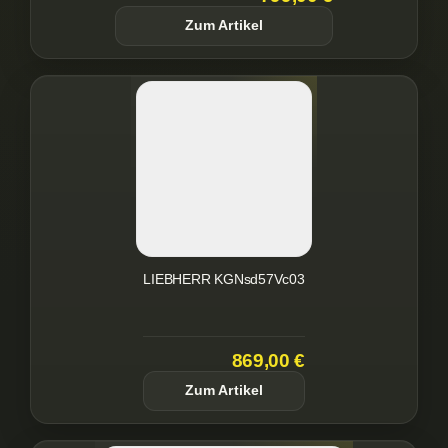
Zum Artikel
LIEBHERR KGNsd57Vc03
869,00 €
Zum Artikel