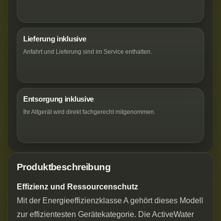
Lieferung inklusive
Anfahrt und Lieferung sind im Service enthalten.
Entsorgung inklusive
Ihr Altgerät wird direkt fachgerecht mitgenommen.
Produktbeschreibung
Effizienz und Ressourcenschutz
Mit der Energieeffizienzklasse A gehört dieses Modell
zur effizientesten Gerätekategorie. Die ActiveWater