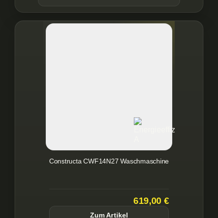
Constructa CWF14N27 Waschmaschine
619,00 €
Zum Artikel