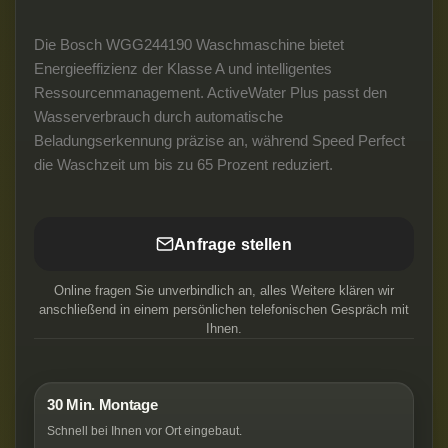
Die Bosch WGG244190 Waschmaschine bietet
Energieeffizienz der Klasse A und intelligentes
Ressourcenmanagement. ActiveWater Plus passt den
Wasserverbrauch durch automatische
Beladungserkennung präzise an, während Speed Perfect
die Waschzeit um bis zu 65 Prozent reduziert.
Anfrage stellen
Online fragen Sie unverbindlich an, alles Weitere klären wir
anschließend in einem persönlichen telefonischen Gespräch mit
Ihnen.
30 Min. Montage
Schnell bei Ihnen vor Ort eingebaut.