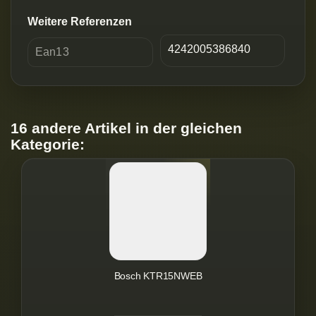
Weitere Referenzen
4242005386840
Ean13
16 andere Artikel in der gleichen
Kategorie:
Bosch KTR15NWEB