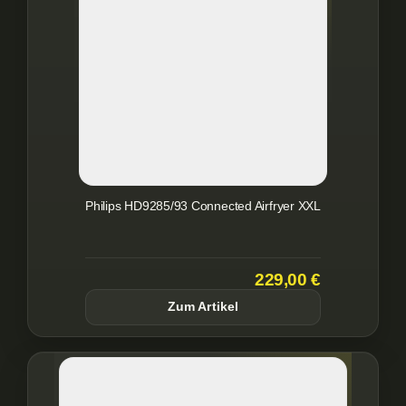
Philips HD9285/93 Connected Airfryer XXL
229,00 €
Zum Artikel