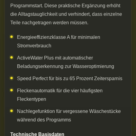
Programmstart. Diese praktische Ergänzung erhöht
die Alltagstauglichkeit und verhindert, dass einzelne
Teile nachgetragen werden müssen.
Energieeffizienzklasse A für minimalen
Stromverbrauch
ActiveWater Plus mit automatischer
Beladungserkennung zur Wasseroptimierung
Speed Perfect für bis zu 65 Prozent Zeitersparnis
Fleckenautomatik für die vier häufigsten
Fleckentypen
Nachlegefunktion für vergessene Wäschestücke
während des Programms
Technische Basisdaten