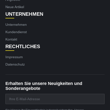
Neue Artikel
UNTERNEHMEN
Unternehmen
Kundendienst
Kontakt
RECHTLICHES
Impressum
Datenschutz
Erhalten Sie unsere Neuigkeiten und
Sonderangebote