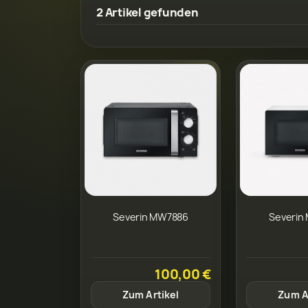
2 Artikel gefunden
Severin MW7886
Severin
100,00 €
Zum Artikel
Zum A