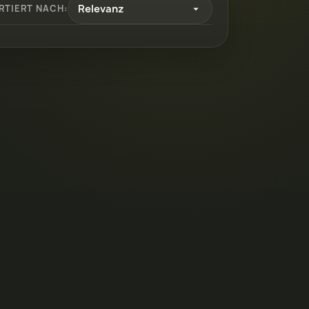
Relevanz
RTIERT NACH:
