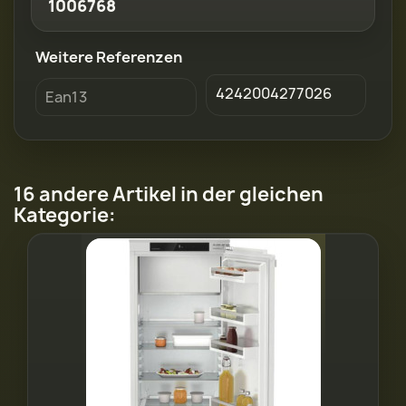
1006768
Weitere Referenzen
4242004277026
Ean13
16 andere Artikel in der gleichen
Kategorie: