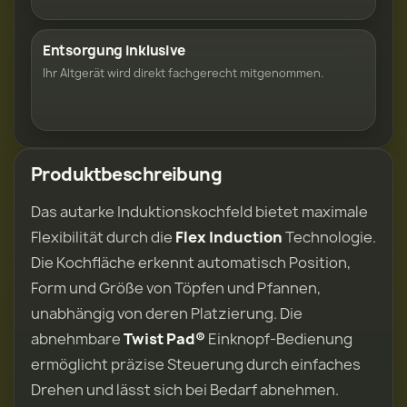
Entsorgung inklusive
Ihr Altgerät wird direkt fachgerecht mitgenommen.
Produktbeschreibung
Das autarke Induktionskochfeld bietet maximale
Flexibilität durch die
Flex Induction
Technologie.
Die Kochfläche erkennt automatisch Position,
Form und Größe von Töpfen und Pfannen,
unabhängig von deren Platzierung. Die
abnehmbare
Twist Pad®
Einknopf-Bedienung
ermöglicht präzise Steuerung durch einfaches
Drehen und lässt sich bei Bedarf abnehmen.