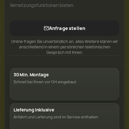
Vernetzungsfunktionen bieten.
Anfrage stellen
Online fragen Sie unverbindlich an, alles Weitere klären wir
anschließend in einem persönlichen telefonischen
Gespräch mit Ihnen.
30 Min. Montage
Schnell bei Ihnen vor Ort eingebaut.
Lieferung inklusive
Anfahrt und Lieferung sind im Service enthalten.