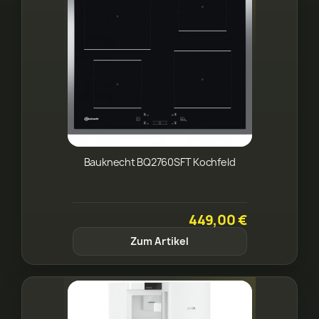
Bauknecht BQ2760SFT Kochfeld
449,00 €
Zum Artikel