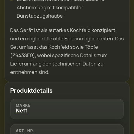
Abstimmung mit kompatibler
Dunstabzugshaube
Das Gerät ist als autarkes Kochfeld konzipiert
und ermöglicht flexible Einbaumöglichkeiten. Das
Set umfasst das Kochfeld sowie Töpfe
(Z943SE0), wobei spezifische Details zum
Lieferumfang den technischen Daten zu
entnehmen sind.
Produktdetails
MARKE
Neff
ART.-NR.